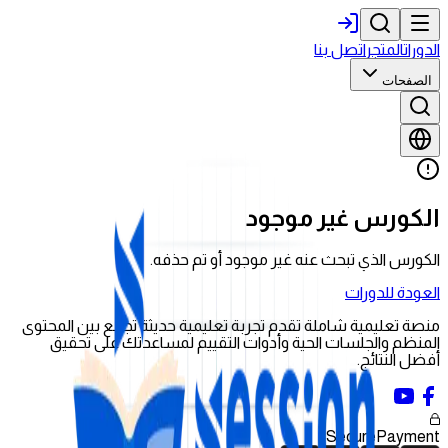
الدورات
المتجر
اتصل بنا
الصفحات
الكورس غير موجود
الكورس الذي تبحث عنه غير موجود أو تم حذفه.
العودة للدورات
منصة تعليمية شاملة تقدم تجربة تعليمية حديثة تجمع بين المحتوى
المنظم والجلسات الحية وأدوات التقييم لمساعدتك على تحقيق
أفضل النتائج.
Secure
Payment