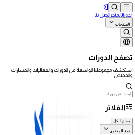
الدورات
المتجر
اتصل بنا
الصفحات
تصفح الدورات
استكشف مجموعتنا الواسعة من الدورات والفعاليات والمسارات
والحصص
الفلاتر
مسح الكل
نوع المحتوى