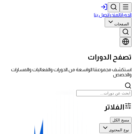
الدورات
المتجر
اتصل بنا
الصفحات
تصفح الدورات
استكشف مجموعتنا الواسعة من الدورات والفعاليات والمسارات
والحصص
الفلاتر
مسح الكل
نوع المحتوى