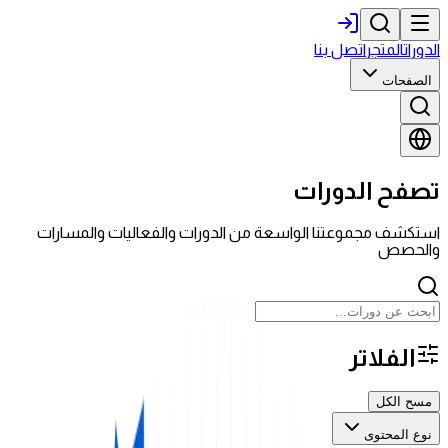
الدورات
المتجر
اتصل بنا
الصفحات
تصفح الدورات
استكشف مجموعتنا الواسعة من الدورات والفعاليات والمسارات
والحصص
الفلاتر
مسح الكل
نوع المحتوى